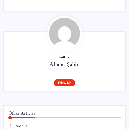
Author
Ahmet Şahin
Follow Me
Other Articles
Previous