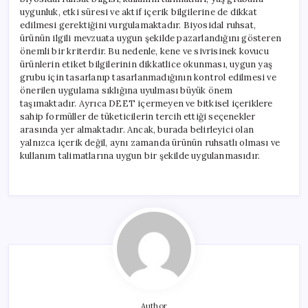
uygunluk, etki süresi ve aktif içerik bilgilerine de dikkat
edilmesi gerektiğini vurgulamaktadır. Biyosidal ruhsat,
ürünün ilgili mevzuata uygun şekilde pazarlandığını gösteren
önemli bir kriterdir. Bu nedenle, kene ve sivrisinek kovucu
ürünlerin etiket bilgilerinin dikkatlice okunması, uygun yaş
grubu için tasarlanıp tasarlanmadığının kontrol edilmesi ve
önerilen uygulama sıklığına uyulması büyük önem
taşımaktadır. Ayrıca DEET içermeyen ve bitkisel içeriklere
sahip formüller de tüketicilerin tercih ettiği seçenekler
arasında yer almaktadır. Ancak, burada belirleyici olan
yalnızca içerik değil, aynı zamanda ürünün ruhsatlı olması ve
kullanım talimatlarına uygun bir şekilde uygulanmasıdır.
Author