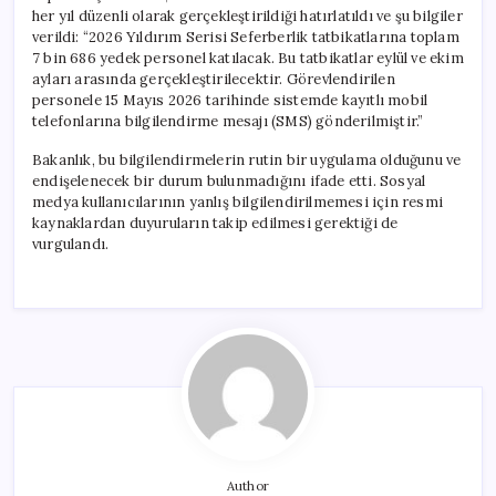
her yıl düzenli olarak gerçekleştirildiği hatırlatıldı ve şu bilgiler
verildi: “2026 Yıldırım Serisi Seferberlik tatbikatlarına toplam
7 bin 686 yedek personel katılacak. Bu tatbikatlar eylül ve ekim
ayları arasında gerçekleştirilecektir. Görevlendirilen
personele 15 Mayıs 2026 tarihinde sistemde kayıtlı mobil
telefonlarına bilgilendirme mesajı (SMS) gönderilmiştir.”
Bakanlık, bu bilgilendirmelerin rutin bir uygulama olduğunu ve
endişelenecek bir durum bulunmadığını ifade etti. Sosyal
medya kullanıcılarının yanlış bilgilendirilmemesi için resmi
kaynaklardan duyuruların takip edilmesi gerektiği de
vurgulandı.
Author