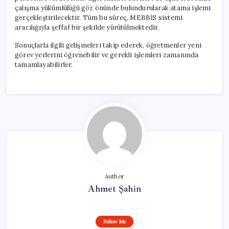
çalışma yükümlülüğü göz önünde bulundurularak atama işlemi
gerçekleştirilecektir. Tüm bu süreç, MEBBİS sistemi
aracılığıyla şeffaf bir şekilde yürütülmektedir.
Sonuçlarla ilgili gelişmeleri takip ederek, öğretmenler yeni
görev yerlerini öğrenebilir ve gerekli işlemleri zamanında
tamamlayabilirler.
Author
Ahmet Şahin
Follow Me