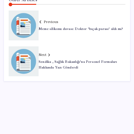
Previous
Meme silikonu davası: Doktor ‘bıçak parası’ aldı mı?
Next
Sendika , Sağlık Bakanlığı’na Personel Formaları
Hakkında Yazı Gönderdi