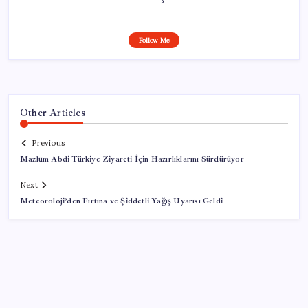
Follow Me
Other Articles
Previous
Mazlum Abdi Türkiye Ziyareti İçin Hazırlıklarını Sürdürüyor
Next
Meteoroloji’den Fırtına ve Şiddetli Yağış Uyarısı Geldi