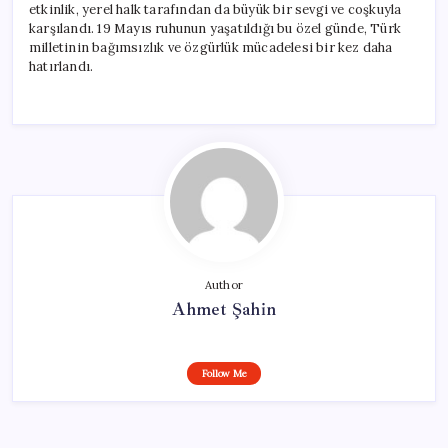
etkinlik, yerel halk tarafından da büyük bir sevgi ve coşkuyla
karşılandı. 19 Mayıs ruhunun yaşatıldığı bu özel günde, Türk
milletinin bağımsızlık ve özgürlük mücadelesi bir kez daha
hatırlandı.
Author
Ahmet Şahin
Follow Me