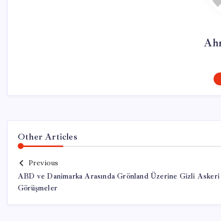
Ah
Other Articles
Previous
ABD ve Danimarka Arasında Grönland Üzerine Gizli Askeri
Görüşmeler