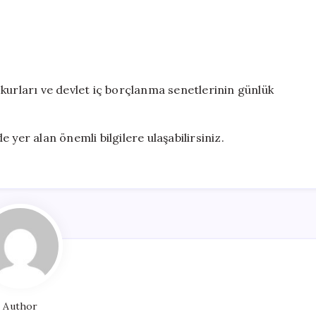
kurları ve devlet iç borçlanma senetlerinin günlük
 yer alan önemli bilgilere ulaşabilirsiniz.
Author