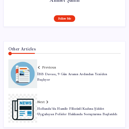
Follow Me
Other Articles
Previous
İBB Davası, 9 Gün Aranın Ardından Yeniden
Başlıyor
Next
Hollanda’da Hamile Filistinli Kadına Şiddet
Uygulayan Polisler Hakkında Soruşturma Başlatıldı