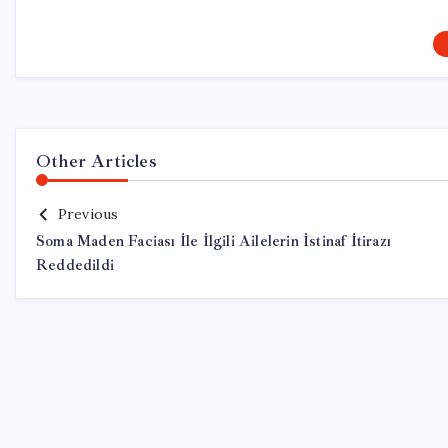
Other Articles
Previous
Soma Maden Faciası İle İlgili Ailelerin İstinaf İtirazı
Reddedildi