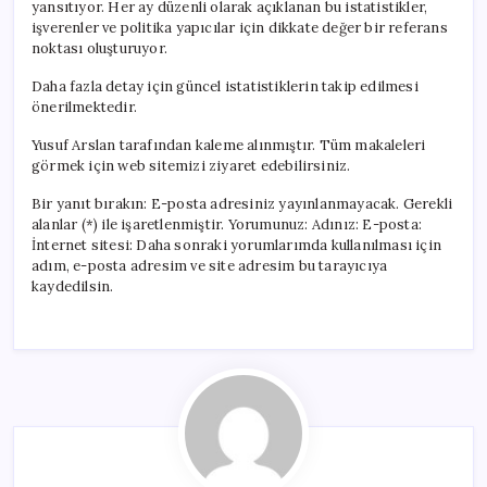
yansıtıyor. Her ay düzenli olarak açıklanan bu istatistikler,
işverenler ve politika yapıcılar için dikkate değer bir referans
noktası oluşturuyor.
Daha fazla detay için güncel istatistiklerin takip edilmesi
önerilmektedir.
Yusuf Arslan tarafından kaleme alınmıştır. Tüm makaleleri
görmek için web sitemizi ziyaret edebilirsiniz.
Bir yanıt bırakın: E-posta adresiniz yayınlanmayacak. Gerekli
alanlar (*) ile işaretlenmiştir. Yorumunuz: Adınız: E-posta:
İnternet sitesi: Daha sonraki yorumlarımda kullanılması için
adım, e-posta adresim ve site adresim bu tarayıcıya
kaydedilsin.