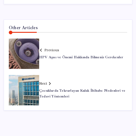
Other Articles
Previous
HPV Aşısı ve Önemi Hakkında Bilmeniz Gerekenler
Next
Çocuklarda Tekrarlayan Kulak İltihabı: Nedenleri ve
Tedavi Yöntemleri