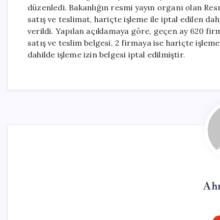
düzenledi. Bakanlığın resmi yayın organı olan Resmi
satış ve teslimat, hariçte işleme ile iptal edilen dah
verildi. Yapılan açıklamaya göre, geçen ay 620 firm
satış ve teslim belgesi, 2 firmaya ise hariçte işleme
dahilde işleme izin belgesi iptal edilmiştir.
Ah