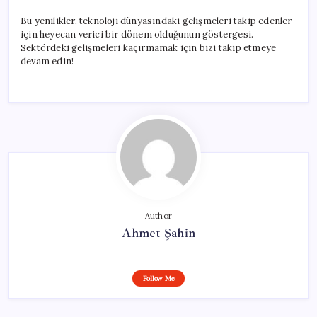
Bu yenilikler, teknoloji dünyasındaki gelişmeleri takip edenler
için heyecan verici bir dönem olduğunun göstergesi.
Sektördeki gelişmeleri kaçırmamak için bizi takip etmeye
devam edin!
Author
Ahmet Şahin
Follow Me