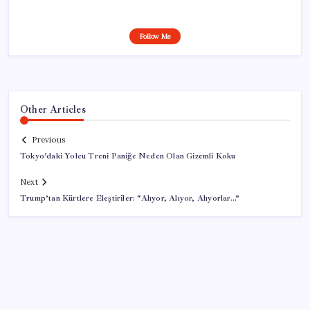
Follow Me
Other Articles
Previous
Tokyo’daki Yolcu Treni Paniğe Neden Olan Gizemli Koku
Next
Trump’tan Kürtlere Eleştiriler: “Alıyor, Alıyor, Alıyorlar…”