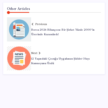
Other Articles
Previous
Borsa 2026 Bilançosu: Bir Şirket Yüzde 2000’in
Üzerinde Kazandırdı!
Next
12 Yaşındaki Çocuğa Uygulanan Şiddet Olayı
Kamuoyunu Üzdü