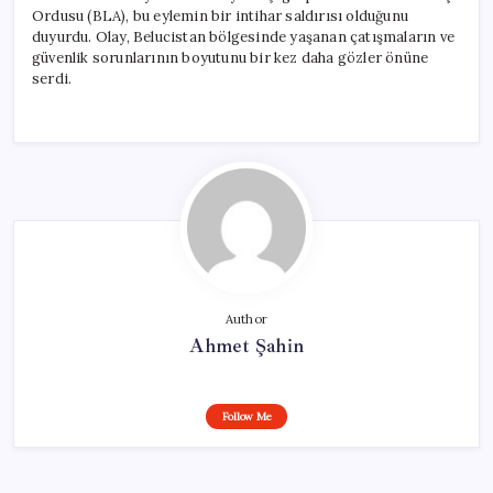
Ordusu (BLA), bu eylemin bir intihar saldırısı olduğunu
duyurdu. Olay, Belucistan bölgesinde yaşanan çatışmaların ve
güvenlik sorunlarının boyutunu bir kez daha gözler önüne
serdi.
Author
Ahmet Şahin
Follow Me