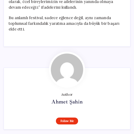
olarak, özel bireylerimizin ve ailelerinin yanında olmaya
devam edeceğiz” ifadelerini kullandı.
Bu anlamlı festival, sadece eğlence değil, aynı zamanda
toplumsal farkındalık yaratma amacıyla da büyük bir başarı
elde etti.
Author
Ahmet Şahin
Follow Me