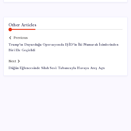
Other Articles
Previous
Trump’ın Duyurduğu Operasyonda IŞİD’in İki Numaralı İsimlerinden
Biri Ele Geçirildi
Next
Düğün Eğlencesinde Silah Sesi: Tabancayla Havaya Ateş Açtı