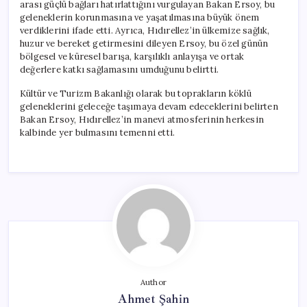
arası güçlü bağları hatırlattığını vurgulayan Bakan Ersoy, bu
geleneklerin korunmasına ve yaşatılmasına büyük önem
verdiklerini ifade etti. Ayrıca, Hıdırellez’in ülkemize sağlık,
huzur ve bereket getirmesini dileyen Ersoy, bu özel günün
bölgesel ve küresel barışa, karşılıklı anlayışa ve ortak
değerlere katkı sağlamasını umduğunu belirtti.
Kültür ve Turizm Bakanlığı olarak bu toprakların köklü
geleneklerini geleceğe taşımaya devam edeceklerini belirten
Bakan Ersoy, Hıdırellez’in manevi atmosferinin herkesin
kalbinde yer bulmasını temenni etti.
Author
Ahmet Şahin