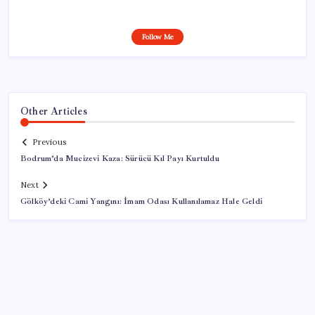
Follow Me
Other Articles
Previous
Bodrum’da Mucizevi Kaza: Sürücü Kıl Payı Kurtuldu
Next
Gölköy’deki Cami Yangını: İmam Odası Kullanılamaz Hale Geldi