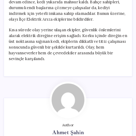
devam edince, kedi yukarıda mahsur kaldı. Bahçe sahipleri,
durumu kendi başlarına çözmeye çalışsalar da, kediyi
indirmek için yeterli imkana sahip olamadılar. Bunun üzerine,
olayı İlçe Elektrik Arıza ekiplerine bildirdiler.
Kısa sürede olay yerine ulaşan ekipler, güvenlik önlemlerini
alarak elektrik direğine erişim sağladı. Korku içinde direğin en
üst noktasına sığınan kedi, ekiplerin dikkatli ve titiz çalışması
sonucunda güvenli bir şekilde kurtarıldı. Olay, hem
hayvanseverler hem de çevredekiler arasında büyük bir
sevinçle karşılandı.
Author
Ahmet Şahin