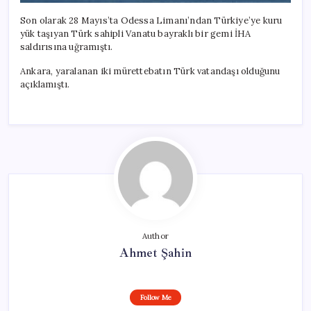
Son olarak 28 Mayıs’ta Odessa Limanı’ndan Türkiye’ye kuru
yük taşıyan Türk sahipli Vanatu bayraklı bir gemi İHA
saldırısına uğramıştı.
Ankara, yaralanan iki mürettebatın Türk vatandaşı olduğunu
açıklamıştı.
Author
Ahmet Şahin
Follow Me