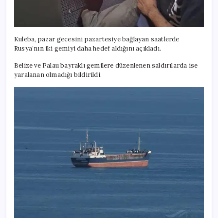
Kuleba, pazar gecesini pazartesiye bağlayan saatlerde
Rusya’nın iki gemiyi daha hedef aldığını açıkladı.
Belize ve Palau bayraklı gemilere düzenlenen saldırılarda ise
yaralanan olmadığı bildirildi.