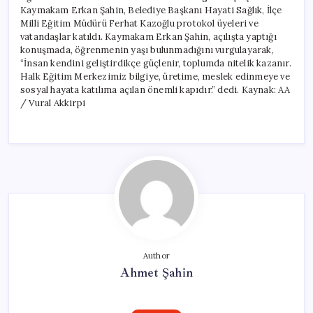
Kaymakam Erkan Şahin, Belediye Başkanı Hayati Sağlık, İlçe
Milli Eğitim Müdürü Ferhat Kazoğlu protokol üyeleri ve
vatandaşlar katıldı. Kaymakam Erkan Şahin, açılışta yaptığı
konuşmada, öğrenmenin yaşı bulunmadığını vurgulayarak,
“İnsan kendini geliştirdikçe güçlenir, toplumda nitelik kazanır.
Halk Eğitim Merkezimiz bilgiye, üretime, meslek edinmeye ve
sosyal hayata katılıma açılan önemli kapıdır.” dedi. Kaynak: AA
/ Vural Akkirpi
Author
Ahmet Şahin