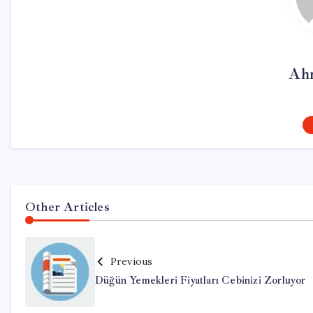
Ah
Other Articles
Previous
Düğün Yemekleri Fiyatları Cebinizi Zorluyor