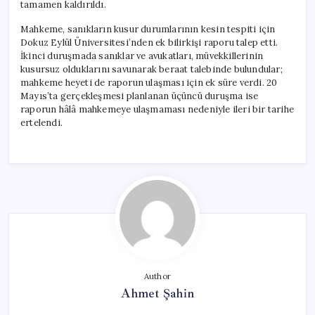
tamamen kaldırıldı.
Mahkeme, sanıkların kusur durumlarının kesin tespiti için
Dokuz Eylül Üniversitesi’nden ek bilirkişi raporu talep etti.
İkinci duruşmada sanıklar ve avukatları, müvekkillerinin
kusursuz olduklarını savunarak beraat talebinde bulundular;
mahkeme heyeti de raporun ulaşması için ek süre verdi. 20
Mayıs’ta gerçekleşmesi planlanan üçüncü duruşma ise
raporun hâlâ mahkemeye ulaşmaması nedeniyle ileri bir tarihe
ertelendi.
Author
Ahmet Şahin