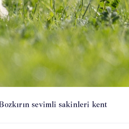
Bozkırın sevimli sakinleri kent