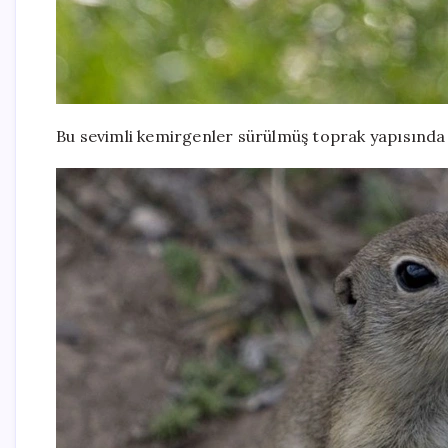
Bu sevimli kemirgenler sürülmüş toprak yapısında 