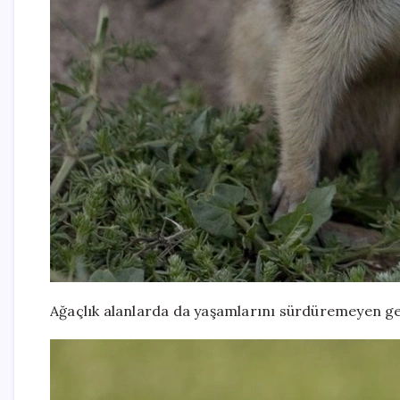
Ağaçlık alanlarda da yaşamlarını sürdüremeyen gele