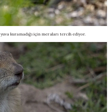
yuva kuramadığı için meraları tercih ediyor.