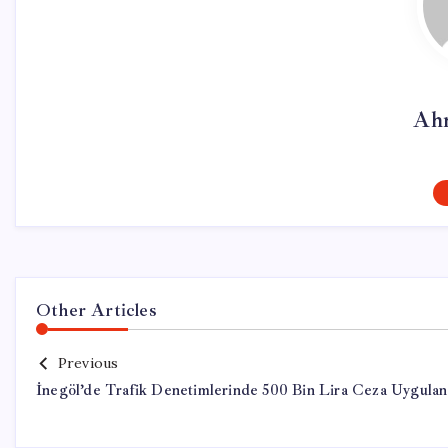
Ah
Other Articles
Previous
İnegöl’de Trafik Denetimlerinde 500 Bin Lira Ceza Uygulan