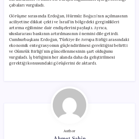
çabaları vurguladı.
Görüşme sırasında Erdoğan, Hürmüz Boğazı’nın açılmasının
aciliyetine dikkat çekti ve İsrail’in bölgedeki gerginlikleri
artırma eğilimine dair endişelerini paylaştı. Ayrıca,
uluslararası baskının artırılmasının önemini dile getirdi.
Cumhurbaşkanı Erdoğan, Türkiye ile Avrupa Birliği arasındaki
ekonomik entegrasyonun güçlendirilmesi gerektiğini belirtti
ve Gümrük Birliği’nin güncellenmesinin şart olduğunu
vurguladı. İş birliğinin her alanda daha da geliştirilmesi
gerektiği konusundaki görüşlerini de aktardı.
Author
Ahmet Şahin