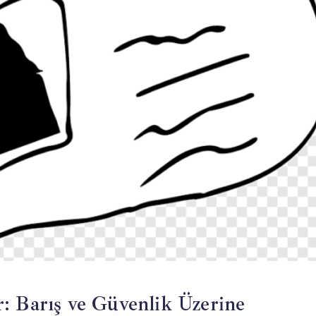
: Barış ve Güvenlik Üzerine