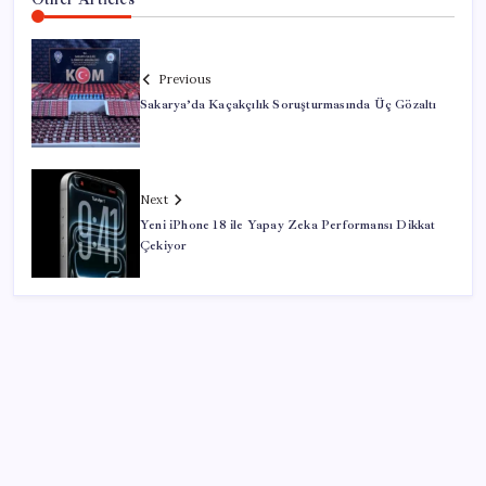
Previous
Sakarya’da Kaçakçılık Soruşturmasında Üç Gözaltı
Next
Yeni iPhone 18 ile Yapay Zeka Performansı Dikkat
Çekiyor